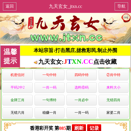
九天玄女_jtxn.cc
返回
导航
本站宗旨:打击黑庄,拯救彩民,制止外围
温馨
提示
J
T
XN
.CC
九天玄女:
点击收藏
机密信封
一句中特
四码中特
②肖中特
平码2中2
一肖一码
选料⑥码
来料大小
金牌三肖
一句博特
一肖必中
无错四肖
无错六肖
稳赚一肖
一肖一码
家婆二肖