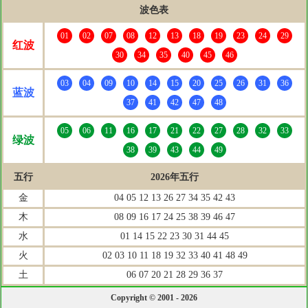
波色表
01
02
07
08
12
13
18
19
23
24
29
红波
30
34
35
40
45
46
03
04
09
10
14
15
20
25
26
31
36
蓝波
37
41
42
47
48
05
06
11
16
17
21
22
27
28
32
33
绿波
38
39
43
44
49
五行
2026年五行
金
04 05 12 13 26 27 34 35 42 43
木
08 09 16 17 24 25 38 39 46 47
水
01 14 15 22 23 30 31 44 45
火
02 03 10 11 18 19 32 33 40 41 48 49
土
06 07 20 21 28 29 36 37
Copyright © 2001 - 2026