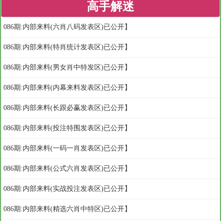
高手解迷
086期:内部来料(六肖八码发表区)已公开】
086期:内部来料(特肖统计发表区)已公开】
086期:内部来料(男女肖中特发区)已公开】
086期:内部来料(内幕来料发表区)已公开】
086期:内部来料(长跟必赢发表区)已公开】
086期:内部来料(投注特围发表区)已公开】
086期:内部来料(一码一肖发表区)已公开】
086期:内部来料(公式六肖发表区)已公开】
086期:内部来料(实战投注发表区)已公开】
086期:内部来料(精选六肖中特区)已公开】