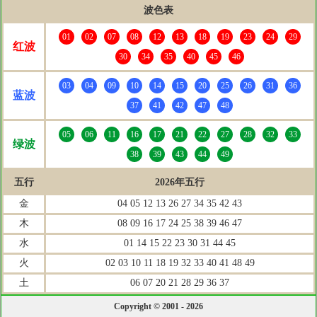
波色表
01
02
07
08
12
13
18
19
23
24
29
红波
30
34
35
40
45
46
03
04
09
10
14
15
20
25
26
31
36
蓝波
37
41
42
47
48
05
06
11
16
17
21
22
27
28
32
33
绿波
38
39
43
44
49
五行
2026年五行
金
04 05 12 13 26 27 34 35 42 43
木
08 09 16 17 24 25 38 39 46 47
水
01 14 15 22 23 30 31 44 45
火
02 03 10 11 18 19 32 33 40 41 48 49
土
06 07 20 21 28 29 36 37
Copyright © 2001 - 2026