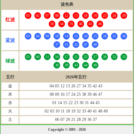
波色表
01
02
07
08
12
13
18
19
23
24
29
红波
30
34
35
40
45
46
03
04
09
10
14
15
20
25
26
31
36
蓝波
37
41
42
47
48
05
06
11
16
17
21
22
27
28
32
33
绿波
38
39
43
44
49
五行
2026年五行
金
04 05 12 13 26 27 34 35 42 43
木
08 09 16 17 24 25 38 39 46 47
水
01 14 15 22 23 30 31 44 45
火
02 03 10 11 18 19 32 33 40 41 48 49
土
06 07 20 21 28 29 36 37
Copyright © 2001 - 2026