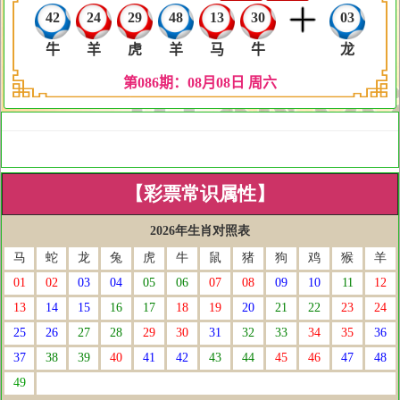
【彩票常识属性】
2026年生肖对照表
马
蛇
龙
兔
虎
牛
鼠
猪
狗
鸡
猴
羊
01
02
03
04
05
06
07
08
09
10
11
12
13
14
15
16
17
18
19
20
21
22
23
24
25
26
27
28
29
30
31
32
33
34
35
36
37
38
39
40
41
42
43
44
45
46
47
48
49