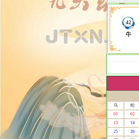
马
蛇
01
02
13
14
25
26