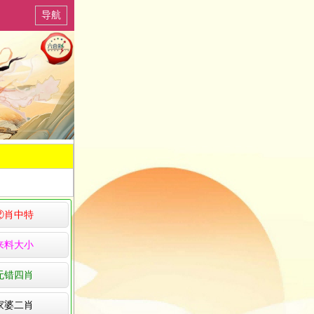
导航
②肖中特
来料大小
无错四肖
家婆二肖