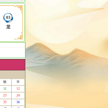
猴
羊
11
12
23
24
35
36