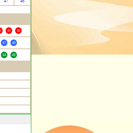
47
48
0
45
46
47
48
44
49