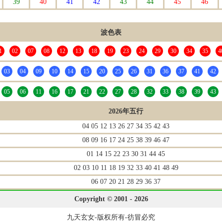
39
40
41
42
43
44
45
46
波色表
1
02
07
08
12
13
18
19
23
24
29
30
34
35
4
03
04
09
10
14
15
20
25
26
31
36
37
41
42
05
06
11
16
17
21
22
27
28
32
33
38
39
43
2026年五行
04 05 12 13 26 27 34 35 42 43
08 09 16 17 24 25 38 39 46 47
01 14 15 22 23 30 31 44 45
02 03 10 11 18 19 32 33 40 41 48 49
06 07 20 21 28 29 36 37
Copyright © 2001 - 2026
九天玄女-版权所有-彷冒必究