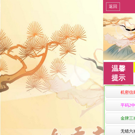
返回
温馨
提示
机密信
平码2中
金牌三
无错六