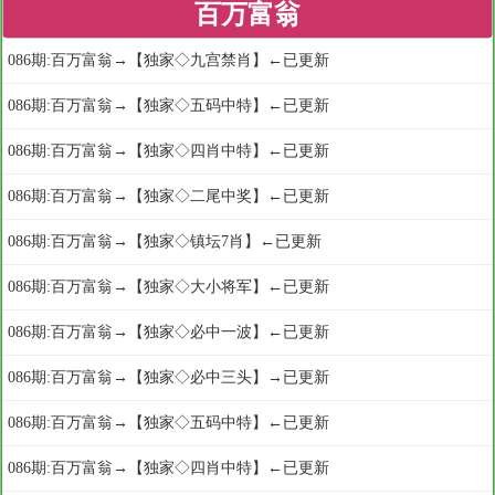
百万富翁
086期:百万富翁→【独家◇九宫禁肖】←已更新
086期:百万富翁→【独家◇五码中特】←已更新
086期:百万富翁→【独家◇四肖中特】←已更新
086期:百万富翁→【独家◇二尾中奖】←已更新
086期:百万富翁→【独家◇镇坛7肖】←已更新
086期:百万富翁→【独家◇大小将军】←已更新
086期:百万富翁→【独家◇必中一波】←已更新
086期:百万富翁→【独家◇必中三头】→已更新
086期:百万富翁→【独家◇五码中特】←已更新
086期:百万富翁→【独家◇四肖中特】←已更新