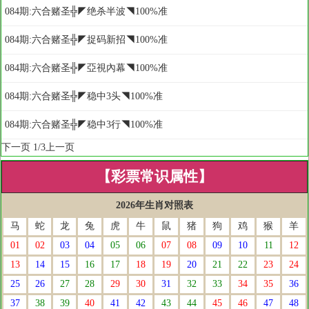
084期:六合赌圣╬◤绝杀半波◥100%准
084期:六合赌圣╬◤捉码新招◥100%准
084期:六合赌圣╬◤亞視內幕◥100%准
084期:六合赌圣╬◤稳中3头◥100%准
084期:六合赌圣╬◤稳中3行◥100%准
下一页
1/3
上一页
【彩票常识属性】
2026年生肖对照表
马
蛇
龙
兔
虎
牛
鼠
猪
狗
鸡
猴
羊
01
02
03
04
05
06
07
08
09
10
11
12
13
14
15
16
17
18
19
20
21
22
23
24
25
26
27
28
29
30
31
32
33
34
35
36
37
38
39
40
41
42
43
44
45
46
47
48