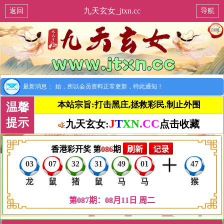
九天玄女_jtxn.cc
返回
导航
提示：8月1日开始，所以会员资料正常更新，特此通知！
最新消息：
本站宗旨:打击黑庄,拯救彩民,制止外围
温馨
提示
J
T
XN
.CC
九天玄女:
点击收藏