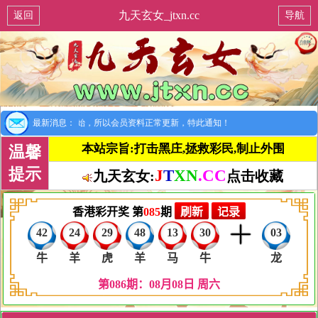
九天玄女_jtxn.cc
返回
导航
提示：8月1日开始，所以会员资料正常更新，特此通知！
最新消息：
本站宗旨:打击黑庄,拯救彩民,制止外围
温馨
提示
J
T
XN
.CC
九天玄女:
点击收藏